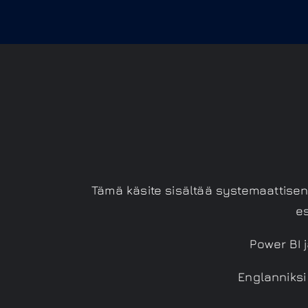
Tämä käsite sisältää systemaattisen
es
Power BI j
Englanniksi