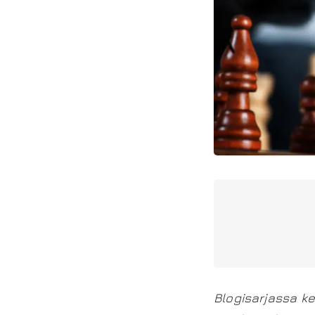
Blogisarjassa ke