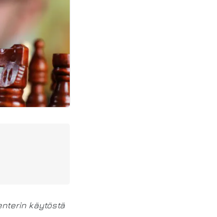
enterin käytöstä