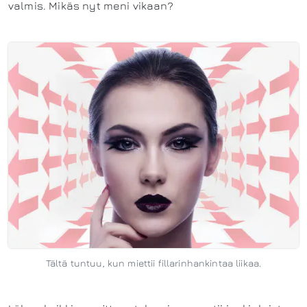
valmis. Mikäs nyt meni vikaan?
Tältä tuntuu, kun miettii fillarinhankintaa liikaa.