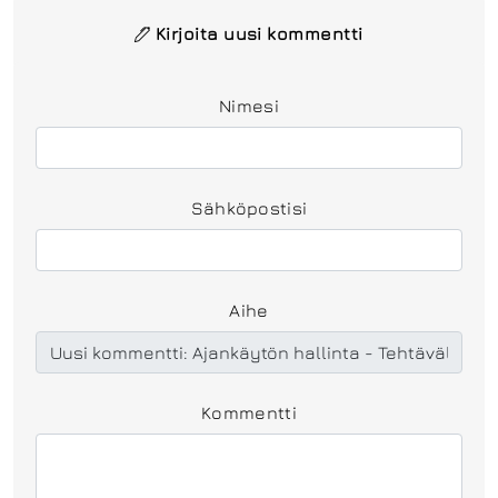
Kirjoita uusi kommentti
Nimesi
Sähköpostisi
Aihe
Kommentti