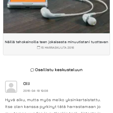
Näillä tehokeinoilla teen jokaisesta minuutistani tuottavan
15 MARRASKUUTA 2016
Osallistu keskusteluun
Olli
2016-04-18 19:08
Hyvä alku, mutta myös melko yksinkertaistettu.
Itse olen kanssa pyrkinyt tätä harrastamaan jo