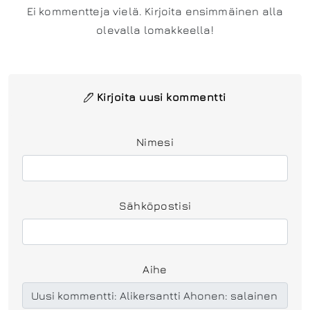
Ei kommentteja vielä. Kirjoita ensimmäinen alla
olevalla lomakkeella!
Kirjoita uusi kommentti
Nimesi
Sähköpostisi
Aihe