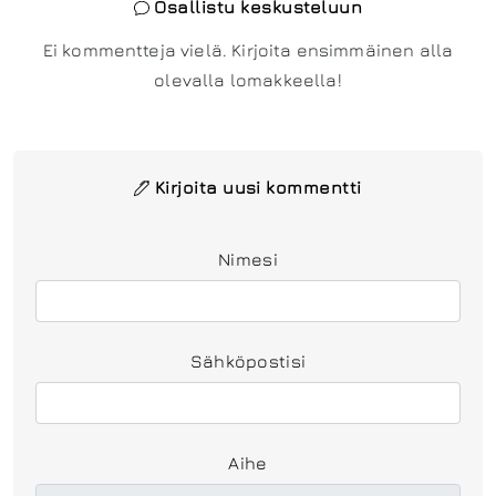
Osallistu keskusteluun
Ei kommentteja vielä. Kirjoita ensimmäinen alla
olevalla lomakkeella!
Kirjoita uusi kommentti
Nimesi
Sähköpostisi
Aihe