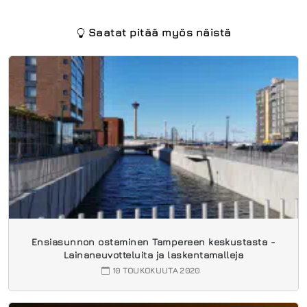
Saatat pitää myös näistä
Ensiasunnon ostaminen Tampereen keskustasta -
Lainaneuvotteluita ja laskentamalleja
10 TOUKOKUUTA 2020