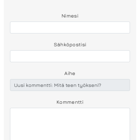
Nimesi
Sähköpostisi
Aihe
Kommentti