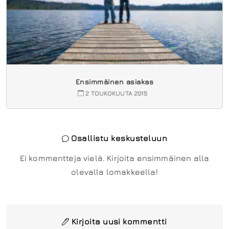
Ensimmäinen asiakas
2 TOUKOKUUTA 2015
Osallistu keskusteluun
Ei kommentteja vielä. Kirjoita ensimmäinen alla
olevalla lomakkeella!
Kirjoita uusi kommentti