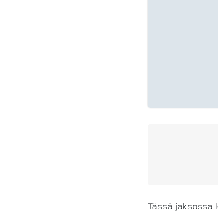
Tässä jaksossa k