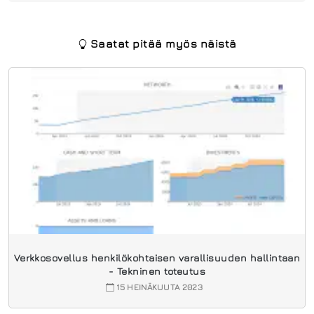
Saatat pitää myös näistä
Verkkosovellus henkilökohtaisen varallisuuden hallintaan
- Tekninen toteutus
15 HEINÄKUUTA 2023