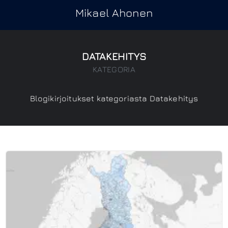
Mikael Ahonen
DATAKEHITYS
KATEGORIA
Blogikirjoitukset kategoriasta Datakehitys