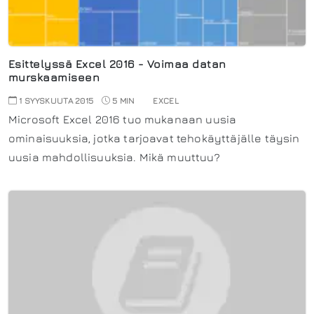
Esittelyssä Excel 2016 - Voimaa datan
murskaamiseen
1 SYYSKUUTA 2015
5 MIN
EXCEL
Microsoft Excel 2016 tuo mukanaan uusia
ominaisuuksia, jotka tarjoavat tehokäyttäjälle täysin
uusia mahdollisuuksia. Mikä muuttuu?