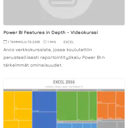
Power BI Features in Depth - Videokurssi
1 TAMMIKUUTA 2016
1 MIN
EXCEL
Arvio verkkokurssista, jossa koulutettiin
perusteellisesti raportointityökalu Power BI:n
tärkeimmät ominaisuudet.