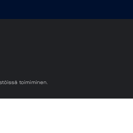
stöissä toimiminen.