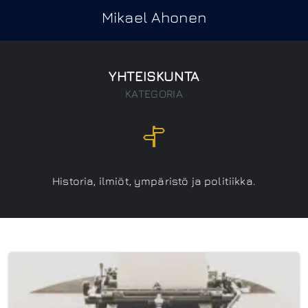
Mikael Ahonen
YHTEISKUNTA
KATEGORIA
Historia, ilmiöt, ympäristö ja politiikka.