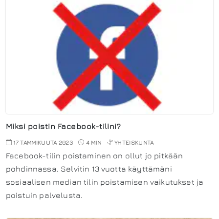
Miksi poistin Facebook-tilini?
17 TAMMIKUUTA 2023
4 MIN
YHTEISKUNTA
Facebook-tilin poistaminen on ollut jo pitkään
pohdinnassa. Selvitin 13 vuotta käyttämäni
sosiaalisen median tilin poistamisen vaikutukset ja
poistuin palvelusta.