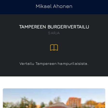
Mikael Ahonen
TAMPEREEN BURGERIVERTAILU
SARJA
Vertailu Tampereen hampurilaisista.